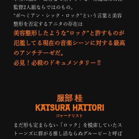
監督2人組ならではのもの。
“ボヘミアン・シック・ロック”という言葉と美容
整形を否定するアニタの存在は
美容整形したような“ロック”と許すものが
氾濫してる現在の音楽シーンに対する最高
のアンチテーゼだ。
必見！必殺のドキュメンタリー‼
服部 桂
KATSURA HATTORI
ジャーナリスト
まだ形も定まらない「ロック」を模索していたス
トーンズに群がる推し活ならぬグルーピーと呼ば