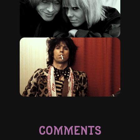
COMMENTS