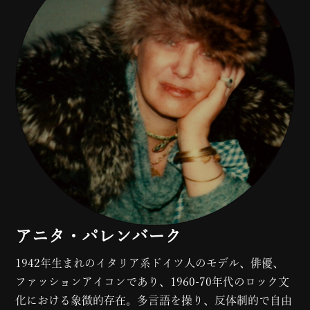
アニタ・パレンバーク
1942年生まれのイタリア系ドイツ人のモデル、俳優、
ファッションアイコンであり、1960-70年代のロック文
化における象徴的存在。多言語を操り、反体制的で自由