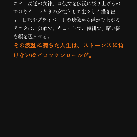
ニタ 反逆の女神』は彼女を伝説に祭り上げるの
ではなく、ひとりの女性として生々しく描き出
す。日記やプライベートの映像から浮かび上がる
アニタは、勇敢で、キュートで、繊細で、暗い闇
も顔を覗かせる。
その波乱に満ちた人生は、ストーンズに負
けないほどロックンロールだ。