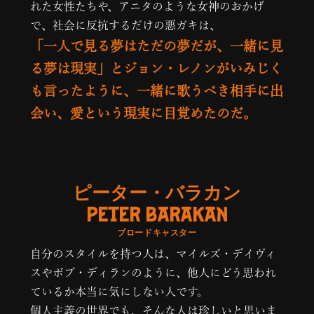
れた女性たちや、アニタのような女神のおかげ
で、社会に反抗するだけの悪ガキは、
「一人で見る夢はただの夢だが、一緒に見
る夢は現実」とジョン・レノンがいみじく
も言ったように、一緒に歌うべき相手に出
会い、愛という現実に目覚めたのだ。
ピーター・バラカン
PETER BARAKAN
ブロードキャスター
自分のスタイルを持つ人は、マイルズ・デイヴィ
スやボブ・ディランのように、他人にどう思われ
ているか本当に気にしない人です。
個人主義の世界でも、そんな人は珍しいと思いま