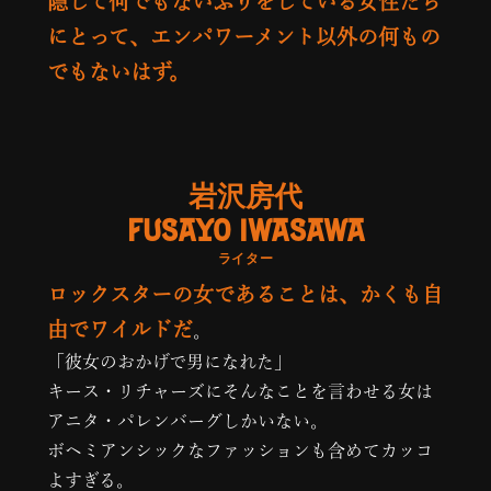
隠して何でもないふりをしている女性たち
にとって、エンパワーメント以外の何もの
でもないはず。
岩沢房代
FUSAYO IWASAWA
ライター
ロックスターの女であることは、かくも自
由でワイルドだ
。
「彼女のおかげで男になれた」
キース・リチャーズにそんなことを言わせる女は
アニタ・パレンバーグしかいない。
ボヘミアンシックなファッションも含めてカッコ
よすぎる。