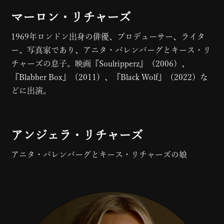
マーロン・リチャーズ
1969年ロンドン出身の俳優、プロデューサー、ライタ
ー、写真家であり、アニタ・パレンバーグとキース・リ
チャーズの息子。映画『Soulripperz』（2006）、
『Blabber Box』（2011）、『Black Wolf』（2022）な
どに出演。
アンジェラ・リチャーズ
アニタ・パレンバーグとキース・リチャーズの娘