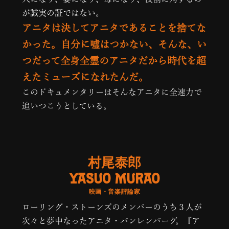
が誠実の証ではない。
アニタは決してアニタであることを捨てな
かった。自分に嘘はつかない、そんな、い
つだって全身全霊のアニタだから時代を超
えたミューズになれたんだ。
このドキュメンタリーはそんなアニタに全速力で
追いつこうとしている。
村尾泰郎
YASUO MURAO
映画・音楽評論家
ローリング・ストーンズのメンバーのうち３人が
次々と夢中なったアニタ・パンレンバーグ。『ア