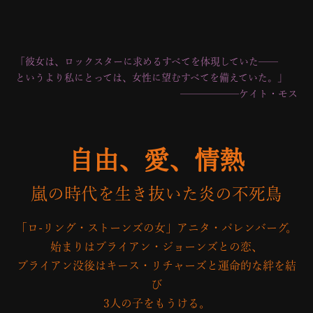
「彼女は、ロックスターに求めるすべてを体現していた──
というより私にとっては、女性に望むすべてを備えていた。」
──────ケイト・モス
自由、愛、情熱
嵐の時代を生き抜いた炎の不死鳥
「ロ-リング・ストーンズの女」アニタ・パレンバーグ。
始まりはブライアン・ジョーンズとの恋、
ブライアン没後はキース・リチャーズと運命的な絆を結
び
3人の子をもうける。