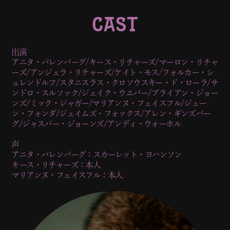
CAST
出演
アニタ・パレンバーグ/キース・リチャーズ/マーロン・リチャ
ーズ/アンジェラ・リチャーズ/ケイト・モス/フォルカー・シ
ュレンドルフ/スタニスラス・クロソウスキー・ド・ローラ/サ
ンドロ・スルソック/ジェイク・ウエバー/ブライアン・ジョー
ンズ/ミック・ジャガー/マリアンヌ・フェイスフル/ジェー
ン・フォンダ/ジェイムズ・フォックス/アレン・ギンズバー
グ/ジャスパー・ジョーンズ/アンディ・ウォーホル
声
アニタ・パレンバーグ：スカーレット・ヨハンソン
キース・リチャーズ：本人
マリアンヌ・フェイスフル：本人