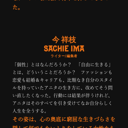
た。
今 祥枝
SACHIE IMA
ライター/編集者
「個性」とはなんだろうか？ 「自由に生きる」
とは、どういうことだろうか？ ファッションも
恋愛も結婚＆キャリアも、比類なき自分のスタイ
ルを持っていたアニタの生き方に、改めてそう問
い直したくなった。行動には結果が伴うけれど、
アニタはそのすべてを引き受けてなお自分らしく
人生を全うする。
その姿は、心の奥底に窮屈な生きづらさを