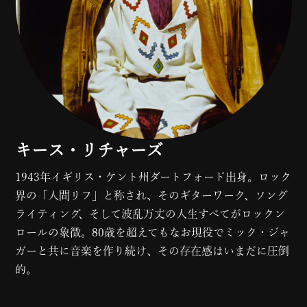
キース・リチャーズ
1943年イギリス・ケント州ダートフォード出身。ロック
界の「人間リフ」と称され、そのギターワーク、ソング
ライティング、そして波乱万丈の人生すべてがロックン
ロールの象徴。80歳を超えてもなお現役でミック・ジャ
ガーと共に音楽を作り続け、その存在感はいまだに圧倒
的。